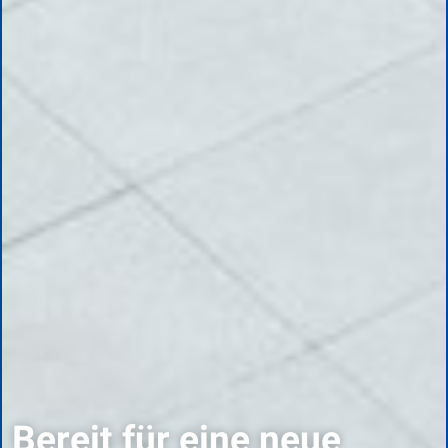
Bereit für eine neue