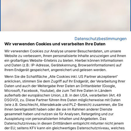
Datenschutzbestimmungen
Wir verwenden Cookies und verarbeiten Ihre Daten
Wir verwenden Cookies zur Analyse unserer Besucherdaten, um unsere
Website zu verbessern, Ihnen personalisierte Inhalte anzuzeigen und Ihnen
ein großartiges Website-Erlebnis zu bieten. Hierbei können Informationen
und Daten (z.B.: IP-Adresse, Gerätekennung, Browserinformationen) auf
Ihrem Endgerät gespeichert, angereichert und gelesen werden.
Wenn Sie die Schaltfläche „Alle Cookies inkl. US Partner akzeptieren“
anklicken, stimmen Sie dem Zugriff auf Ihr Endgerät, der Verarbeitung Ihrer
Daten und auch der Weitergabe Ihrer Daten an Drittanbieter (Google,
Microsoft, Facebook, Youtube), die zum Teil Ihre Daten in Ländern
außerhalb der europäischen Union, z.B. in den USA, verarbeiten (Art. 49
DSGVO), zu. Diese Partner führen Ihre Daten möglicherweise mit Daten
(wie z.B. Geschlecht, Altersdekade und PLZ-Bereich) zusammen, die Sie
ihnen bereitgestellt haben oder die sie im Rahmen anderer Dienste
gesammelt haben und nutzen sie für Analysen, Retargeting und zur
Ausspielung von personalisierten Inhalten und Angeboten. Das
Datenschutzniveau in diesen Drittländern entspricht mitunter nicht jenem
der EU; seitens KFV kann ein gleichwertiges Datenschutzniveau, welches