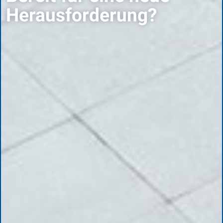
Herausforderung?